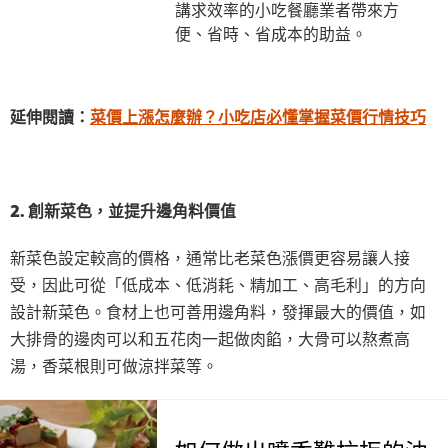
講求效率的小吃餐廳業者帶來方
便、省時、省成本的助益。
延伸閱讀：
菜價上漲怎麼辦？小吃店必懂掌握菜價行情技巧
2. 創新菜色，並提升邊角料價值
新菜色設定較高的價格，通常比老菜色漲價更容易讓人接
受，因此可從「低成本、低消耗、精加工、高毛利」的方向
設計新菜色。食材上也可善用邊角料，發揮最大的價值，如
大排骨的邊肉可以和五花肉一起做肉餡，大骨可以熬煮高
湯，香菜根則可做涼拌菜等。