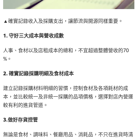
▲確實記錄收入及採購支出，讓節流與開源同樣重要。
1. 守好三大成本與營收成數
人事、食材以及店租成本的總和，不宜超過整體營收的70
%。
2. 確實記錄採購明細及食材成本
建立記錄採購材料明細的習慣，控制食材及各項耗材的成
本，並比較統一及非統一採購的品項價格，選擇對店內營運
較有利的進貨管道。
3.做好存貨控管
無論是食材、調味料、餐廳用品、消耗品，不只在進貨時清