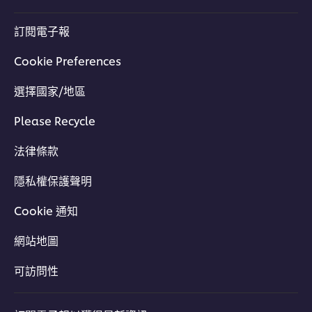
訂閱電子報
Cookie Preferences
選擇國家/地區
Please Recycle
法律條款
隱私權保護聲明
Cookie 通知
網站地圖
可訪問性