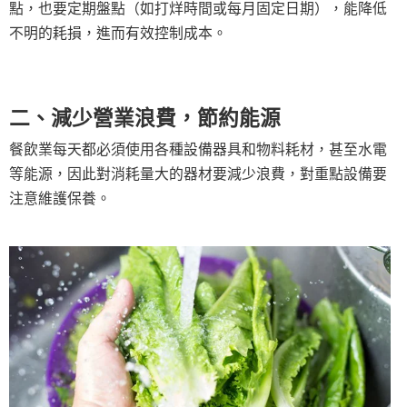
點，也要定期盤點（如打烊時間或每月固定日期），能降低
不明的耗損，進而有效控制成本。
二、減少營業浪費，節約能源
餐飲業每天都必須使用各種設備器具和物料耗材，甚至水電
等能源，因此對消耗量大的器材要減少浪費，對重點設備要
注意維護保養。