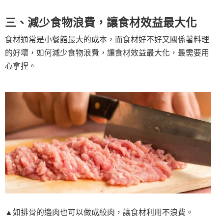
三、減少食物浪費，讓食材效益最大化
食材通常是小餐館最大的成本，而食材好不好又關係著料理
的好壞，如何減少食物浪費，讓食材效益最大化，最需要用
心拿捏。
▲如排骨的邊肉也可以做成絞肉，讓食材利用不浪費。