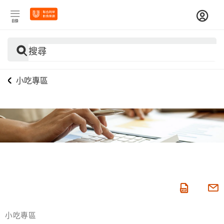
目錄
搜尋
小吃專區
小吃專區