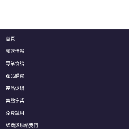
首頁
餐飲情報
專業食譜
產品購買
產品促銷
集點拿獎
免費試用
認識與聯絡我們