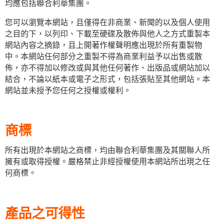
均應包括聯合利華集團。
您可以瀏覽本網站，且僅得在非商業、新聞的以及個人使用
之目的下，以列印、下載至硬碟及散佈與他人之方式重製本
網站內容之摘錄，且上開著作權聲明應出現於所有重製物
中。本網站任何部分之重製不得為商業利益予以出售或散
佈，亦不得加以修改或與其他任何著作、出版品或網站加以
結合，不論以紙本或電子之形式，包括張貼至其他網站。本
網站並未授予您任何之授權或權利。
商標
所有出現於本網站之商標，均由聯合利華集團及其關聯人所
擁有或取得授權。嚴格禁止非經授權使用本網站所出現之任
何商標。
產品之可得性