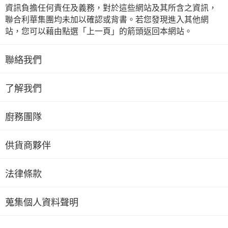
資訊負擔任何責任及義務，對於這些網站及其所含之資訊，
聯合利華集團均未加以確認或背書。若您發現進入其他網
站，您可以藉由點選「上一頁」的箭頭返回本網站。
聯絡我們
了解我們
廚務團隊
供貨商夥伴
法律條款
蒐集個人資料聲明