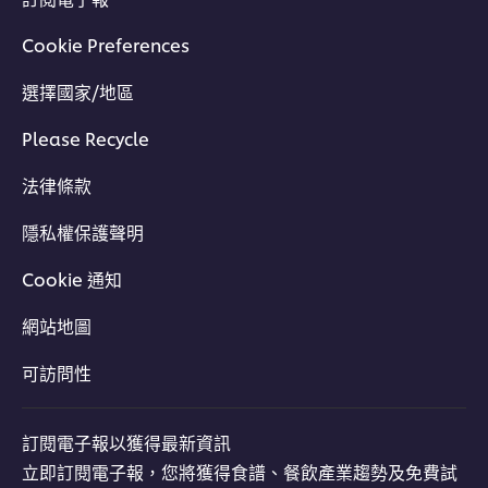
Cookie Preferences
選擇國家/地區
Please Recycle
法律條款
隱私權保護聲明
Cookie 通知
網站地圖
可訪問性
訂閱電子報以獲得最新資訊
立即訂閱電子報，您將獲得食譜、餐飲產業趨勢及免費試