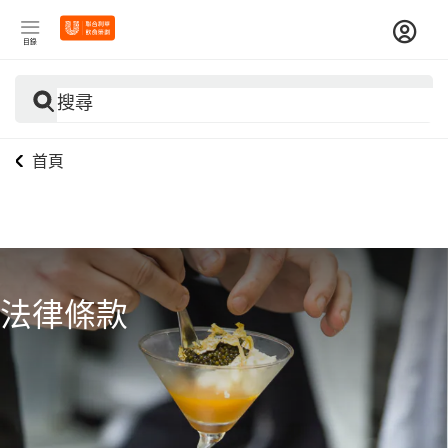
目錄
搜尋
首頁
法律條款