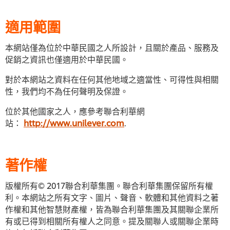
適用範圍
本網站僅為位於中華民國之人所設計，且關於產品、服務及
促銷之資訊也僅適用於中華民國。
對於本網站之資料在任何其他地域之適當性、可得性與相關
性，我們均不為任何聲明及保證。
位於其他國家之人，應參考聯合利華網
站：
http://www.unilever.com
.
著作權
版權所有© 2017聯合利華集團。聯合利華集團保留所有權
利。本網站之所有文字、圖片、聲音、軟體和其他資料之著
作權和其他智慧財產權，皆為聯合利華集團及其關聯企業所
有或已得到相關所有權人之同意。提及關聯人或關聯企業時