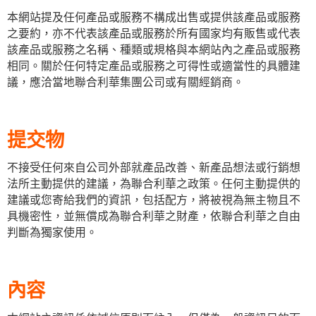
本網站提及任何產品或服務不構成出售或提供該產品或服務
之要約，亦不代表該產品或服務於所有國家均有販售或代表
該產品或服務之名稱、種類或規格與本網站內之產品或服務
相同。關於任何特定產品或服務之可得性或適當性的具體建
議，應洽當地聯合利華集團公司或有關經銷商。
提交物
不接受任何來自公司外部就產品改善、新產品想法或行銷想
法所主動提供的建議，為聯合利華之政策。任何主動提供的
建議或您寄給我們的資訊，包括配方，將被視為無主物且不
具機密性，並無償成為聯合利華之財產，依聯合利華之自由
判斷為獨家使用。
內容