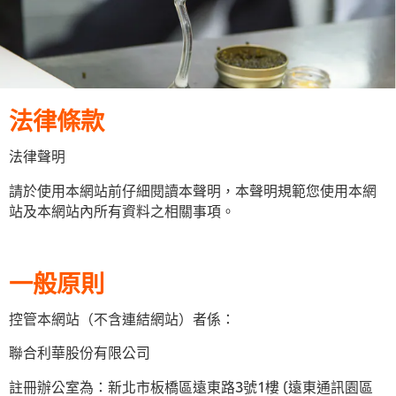
法律條款
法律聲明
請於使用本網站前仔細閱讀本聲明，本聲明規範您使用本網
站及本網站內所有資料之相關事項。
一般原則
控管本網站（不含連結網站）者係：
聯合利華股份有限公司
註冊辦公室為：新北市板橋區遠東路3號1樓 (遠東通訊園區