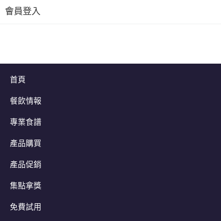
會員登入
首頁
餐飲情報
專業食譜
產品購買
產品促銷
集點拿獎
免費試用