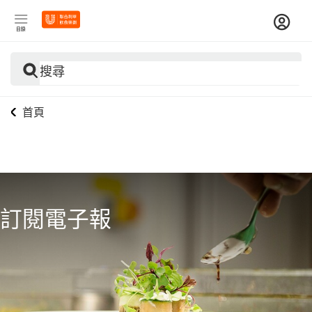
目錄
搜尋
首頁
訂閱電子報