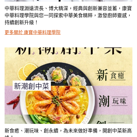
中華料理淵遠流長、博大精深，經典與創新兼容並蓄，康寶
中華料理學院與您一同探索中華美食精粹，激發廚師靈感，
持續創新升級！
更多關於 康寶中華料理學院
新潮創中菜
新食癒、潮玩味、創永續，為未來做好準備，開創中菜新高