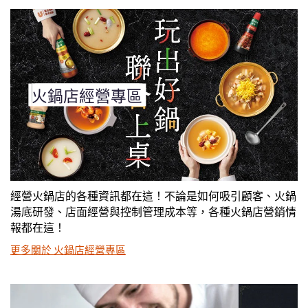
火鍋店經營專區
經營火鍋店的各種資訊都在這！不論是如何吸引顧客、火鍋
湯底研發、店面經營與控制管理成本等，各種火鍋店營銷情
報都在這！
更多關於 火鍋店經營專區