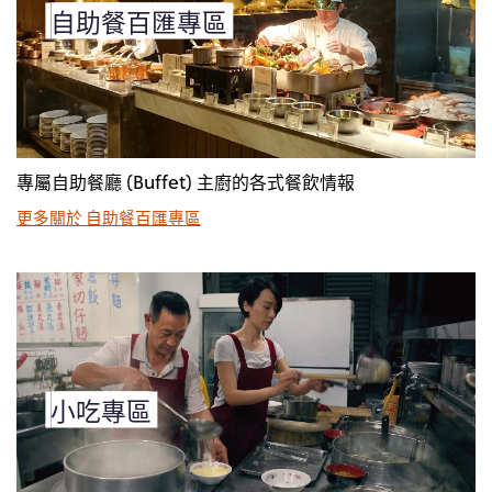
自助餐百匯專區
專屬自助餐廳 (Buffet) 主廚的各式餐飲情報
更多關於 自助餐百匯專區
小吃專區