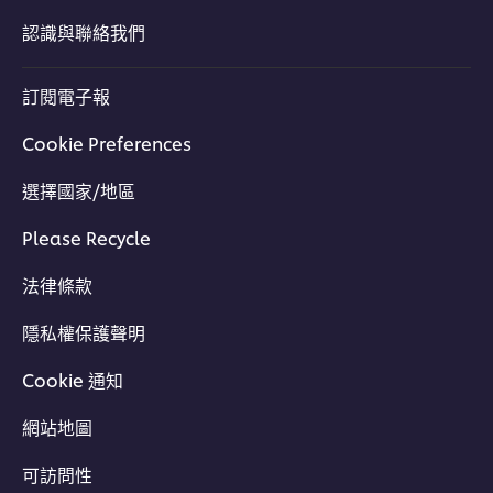
認識與聯絡我們
訂閱電子報
Cookie Preferences
選擇國家/地區
Please Recycle
法律條款
隱私權保護聲明
Cookie 通知
網站地圖
可訪問性