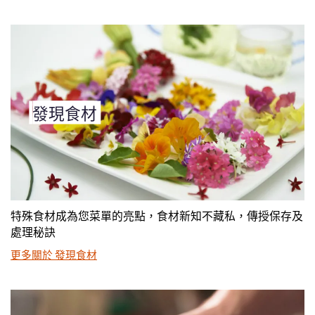
發現食材
特殊食材成為您菜單的亮點，食材新知不藏私，傳授保存及
處理秘訣
更多關於 發現食材