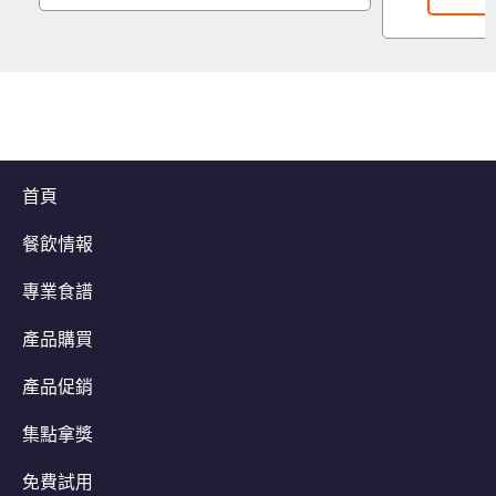
首頁
餐飲情報
專業食譜
產品購買
產品促銷
集點拿獎
免費試用