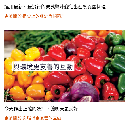
運用最新、最流行的泰式醬汁變化出西餐異國料理
更多關於 指尖上的亞洲異國料理
與環境更友善的互動
今天作出正確的選擇，讓明天更美好 。
更多關於 與環境更友善的互動