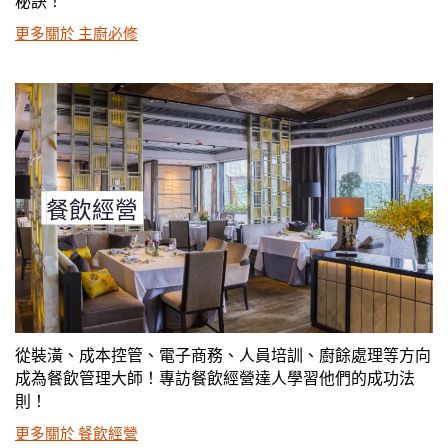
秘訣！
更多關於 主廚必修
餐飲經營
從裝潢、成本控管、電子商務、人員培訓、廚餘處理等方向
成為餐飲管理大師！專訪餐飲經營達人學習他們的成功法
則！
更多關於 餐飲經營