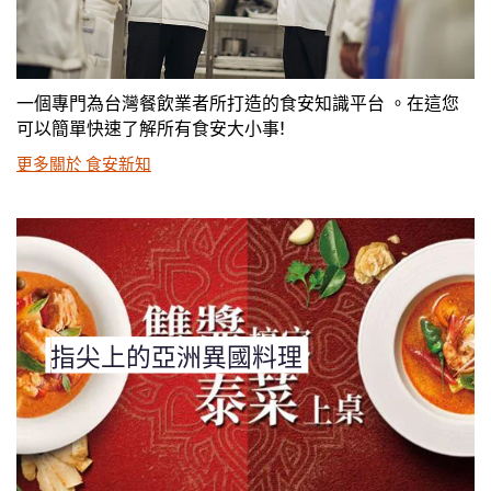
一個專門為台灣餐飲業者所打造的食安知識平台 。在這您
可以簡單快速了解所有食安大小事!
更多關於 食安新知
指尖上的亞洲異國料理