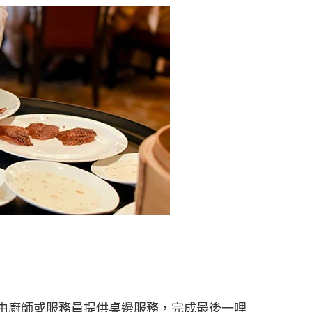
由廚師或服務員提供桌邊服務，完成最後一哩