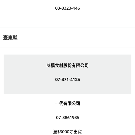
03-8323-446
臺東縣
味橋食材股份有限公司
07-371-4125
十代有限公司
07-3861935
滿$3000才出貨