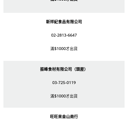
新祥紀食品有限公司
02-2813-6647
滿$1000才出貨
振峰食材有限公司（頭屋）
03-725-0119
滿$1000才出貨
旺旺來金山商行