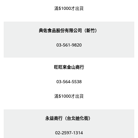
滿$1000才出貨
典佑食品股份有限公司（新竹）
03-561-9820
旺旺來金山商行
03-564-5538
滿$1000才出貨
永益商行（台北迪化街）
02-2597-1314