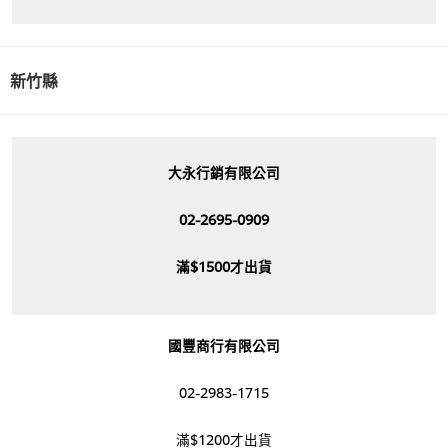
新竹縣
大永行銷有限公司
02-2695-0909
滿$1500才出貨
國豐商行有限公司
02-2983-1715
滿$1200才出貨