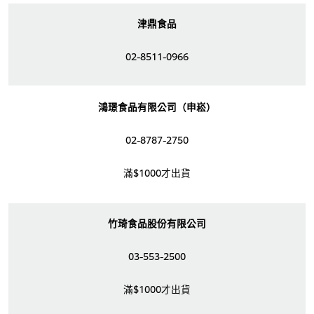
津鼎食品
02-8511-0966
鴻璟食品有限公司（申崧）
02-8787-2750
滿$1000才出貨
竹琦食品股份有限公司
03-553-2500
滿$1000才出貨