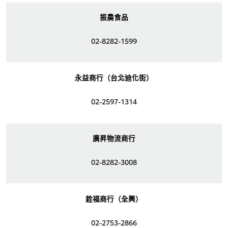
振農食品
02-8282-1599
永益商行（台北迪化街）
02-2597-1314
廣昇物流商行
02-8282-3008
銓福商行（全興）
02-2753-2866