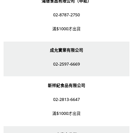
鴻璟食品有限公司（申崧）
02-8787-2750
滿$1000才出貨
成允實業有限公司
02-2597-6669
新祥紀食品有限公司
02-2813-6647
滿$1000才出貨