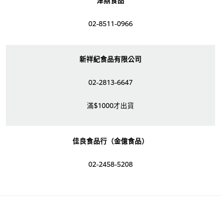
02-8511-0966
新祥紀食品有限公司
02-2813-6647
滿$1000才出貨
佳良食品行（金億食品）
02-2458-5208