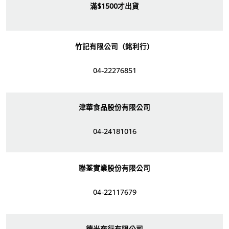
滿$1500才出貨
竹記有限公司（銘利行）
04-22276851
津華食品股份有限公司
04-24181016
聯荃實業股份有限公司
04-22117679
德光商行有限公司