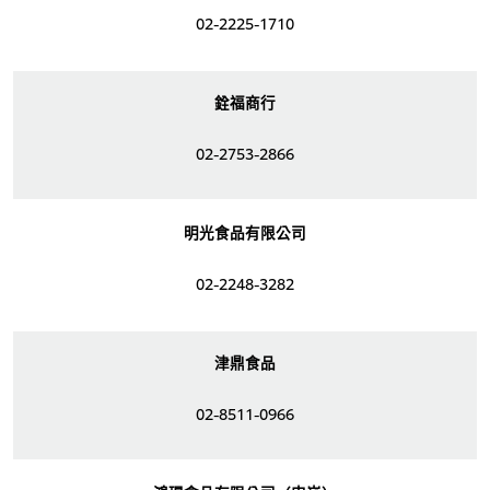
02-2225-1710
銓福商行
02-2753-2866
明光食品有限公司
02-2248-3282
津鼎食品
02-8511-0966