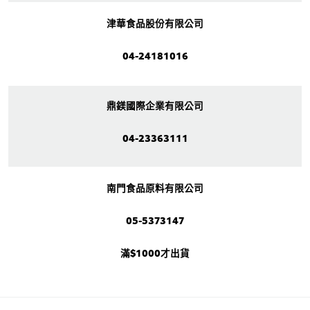
津華食品股份有限公司
04-24181016
鼎鎂國際企業有限公司
04-23363111
南門食品原料有限公司
05-5373147
滿$1000才出貨