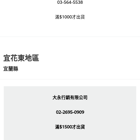
03-564-5538
滿$1000才出貨
宜花東地區
宜蘭縣
大永行銷有限公司
02-2695-0909
滿$1500才出貨