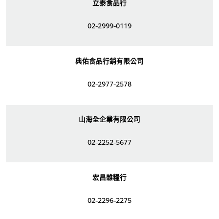
立泰食品行
02-2999-0119
典佑食品行銷有限公司
02-2977-2578
山海全企業有限公司
02-2252-5677
宏昌雜糧行
02-2296-2275