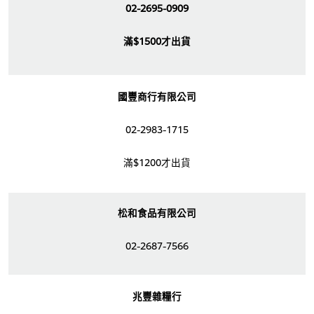
02-2695-0909
滿$1500才出貨
國豐商行有限公司
02-2983-1715
滿$1200才出貨
松和食品有限公司
02-2687-7566
兆豐雜糧行