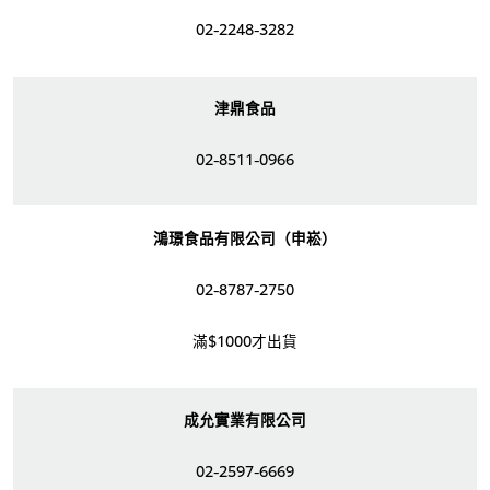
02-2248-3282
津鼎食品
02-8511-0966
鴻璟食品有限公司（申崧）
02-8787-2750
滿$1000才出貨
成允實業有限公司
02-2597-6669