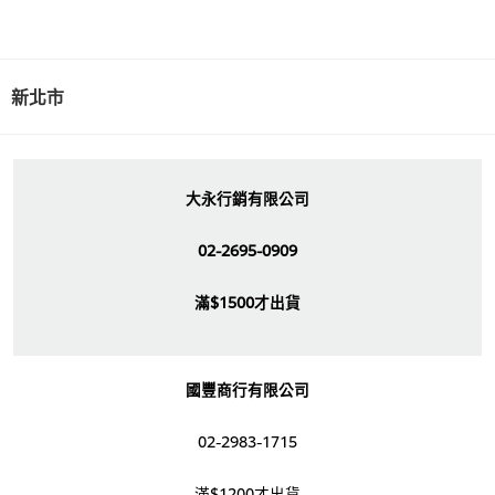
新北市
大永行銷有限公司
02-2695-0909
滿$1500才出貨
國豐商行有限公司
02-2983-1715
滿$1200才出貨