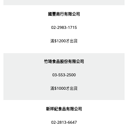
國豐商行有限公司
02-2983-1715
滿$1200才出貨
竹琦食品股份有限公司
03-553-2500
滿$1000才出貨
新祥紀食品有限公司
02-2813-6647