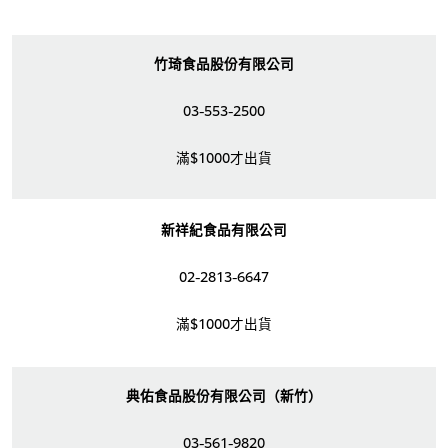
竹琦食品股份有限公司
03-553-2500
滿$1000才出貨
新祥紀食品有限公司
02-2813-6647
滿$1000才出貨
典佑食品股份有限公司（新竹）
03-561-9820