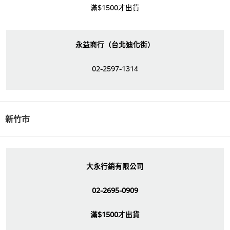
滿$1500才出貨
永益商行（台北迪化街）
02-2597-1314
新竹市
大永行銷有限公司
02-2695-0909
滿$1500才出貨