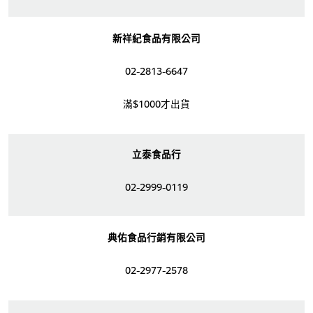
新祥紀食品有限公司
02-2813-6647
滿$1000才出貨
立泰食品行
02-2999-0119
典佑食品行銷有限公司
02-2977-2578