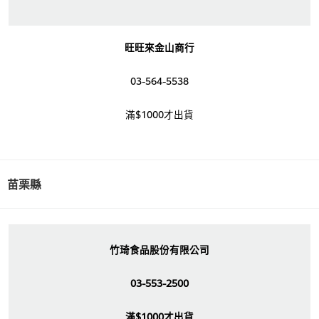
旺旺來金山商行
03-564-5538
滿$1000才出貨
苗栗縣
竹琦食品股份有限公司
03-553-2500
滿$1000才出貨