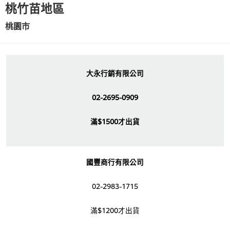
桃竹苗地區
桃園市
大永行銷有限公司
02-2695-0909
滿$1500才出貨
國豐商行有限公司
02-2983-1715
滿$1200才出貨