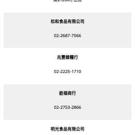
松和食品有限公司
02-2687-7566
兆豐雜糧行
02-2225-1710
銓福商行
02-2753-2866
明光食品有限公司