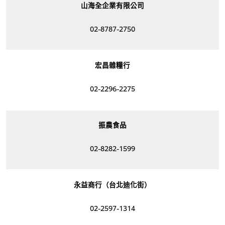
山海全企業有限公司
02-8787-2750
宏昌雜糧行
02-2296-2275
振農食品
02-8282-1599
永益商行（台北迪化街）
02-2597-1314