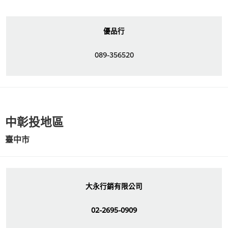
優品行
089-356520
中彰投地區
臺中市
大永行銷有限公司
02-2695-0909