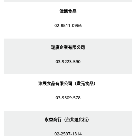
津鼎食品
02-8511-0966
瑞廣企業有限公司
03-9223-590
津展食品有限公司（啟元食品）
03-9309-578
永益商行（台北迪化街）
02-2597-1314