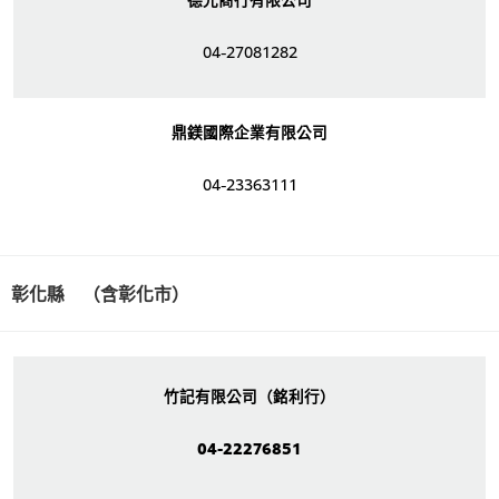
04-27081282
鼎鎂國際企業有限公司
04-23363111
彰化縣 （含彰化市）
竹記有限公司（銘利行）
04-22276851