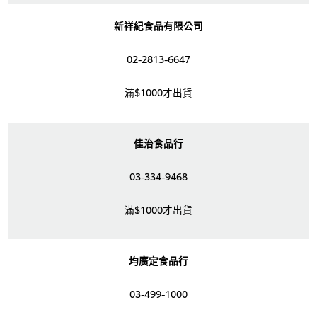
新祥紀食品有限公司
02-2813-6647
滿$1000才出貨
佳治食品行
03-334-9468
滿$1000才出貨
均廣定食品行
03-499-1000