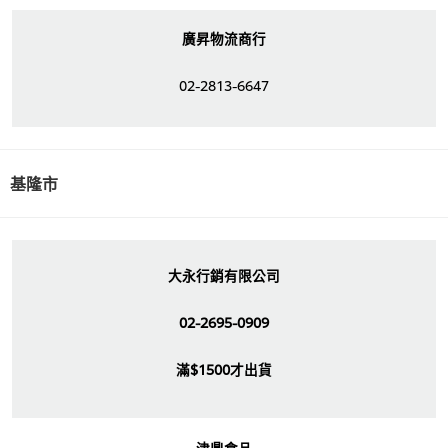
廣昇物流商行
02-2813-6647
基隆市
大永行銷有限公司
02-2695-0909
滿$1500才出貨
津鼎食品