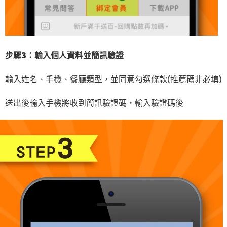
步驟3：輸入個人資料並簡訊驗證
輸入姓名、手機、餐廳類型，並同意勾選條款(推薦碼非必填)
送出後輸入手機將收到簡訊驗證碼，輸入驗證碼後