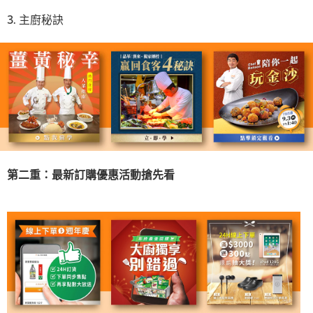
3. 主廚秘訣
第二重：最新訂購優惠活動搶先看