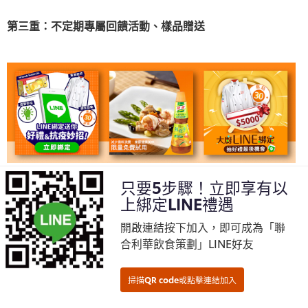
第三重：不定期專屬回饋活動、樣品贈送
只要5步驟！立即享有以
上綁定LINE禮遇
開啟連結按下加入，即可成為「聯
合利華飲食策劃」LINE好友