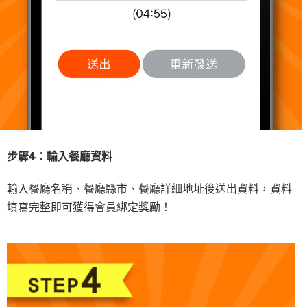
步驟4：輸入餐廳資料
輸入餐廳名稱、餐廳縣市、餐廳詳細地址後送出資料，資料
填寫完整即可獲得會員綁定獎勵！