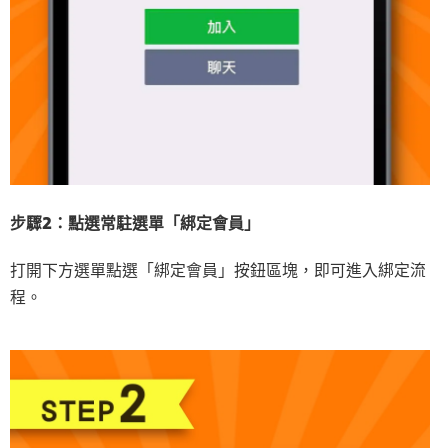
步驟2：點選常駐選單「綁定會員」
掃描QR code或點擊連結加
打開下方選單點選「綁定會員」按鈕區塊，即可進入綁定流
程。