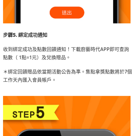
步驟5. 綁定成功通知
收到綁定成功及點數回饋通知！下載廚藝時代APP即可查詢
點數（ 1點=1元）及兌換贈品。
＊綁定回饋贈品依當期活動公告為準。集點拿獎點數將於7個
工作天內匯入會員帳戶。