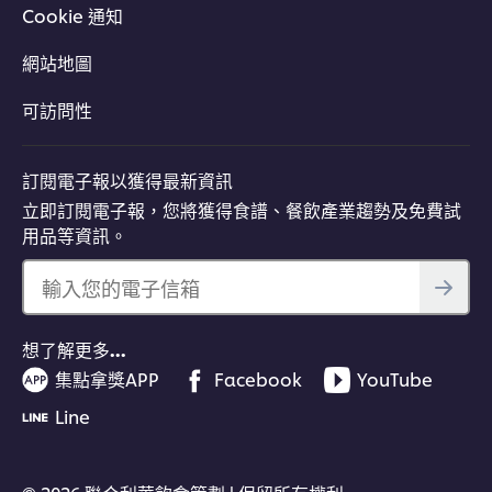
Cookie 通知
網站地圖
可訪問性
訂閱電子報以獲得最新資訊
立即訂閱電子報，您將獲得食譜、餐飲產業趨勢及免費試
用品等資訊。
輸入您的電子信箱
想了解更多…
集點拿獎APP
Facebook
YouTube
Line