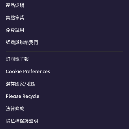
產品促銷
集點拿獎
免費試用
認識與聯絡我們
訂閱電子報
Cookie Preferences
選擇國家/地區
Please Recycle
法律條款
隱私權保護聲明