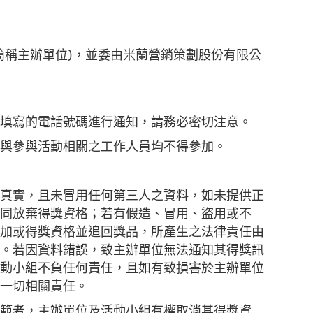
簡稱主辦單位)，並委由米蘭營銷策劃股份有限公
填寫的電話號碼進行通知，請務必密切注意。
與參與活動相關之工作人員均不得參加。
真實，且未冒用任何第三人之資料，如未提供正
同放棄得獎資格；若有假造、冒用、盜用或不
加或得獎資格並追回獎品，所產生之法律責任由
。若因資料錯誤，致主辦單位無法通知其得獎訊
動小組不負任何責任，且如有致損害於主辦單位
一切相關責任。
範者，主辦單位及活動小組有權取消其得獎資