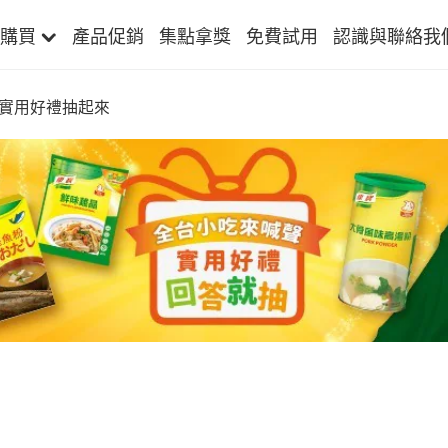
購買
產品促銷
集點拿獎
免費試用
認識與聯絡我
實用好禮抽起來