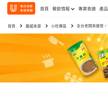
首頁
餐飲情報
專業食譜
產品
全台老闆來搶答，
首頁
靈感來源
小吃專區