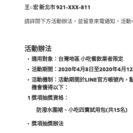
王○宏 新北市 921-XXX-811
請詳閱下方活動辦法，並留意來電通知，活動
活動辦法
適用對象：台灣地區 小吃餐飲業者限定
活動期間：2020年4月8日至2020年4月1
活動機制：活動期間於LINE官方帳號內
機會獲得以下：
獎項抽獎資格：
防潑水圍裙、小吃四寶試用包(共15名)
獎項抽獎辦法