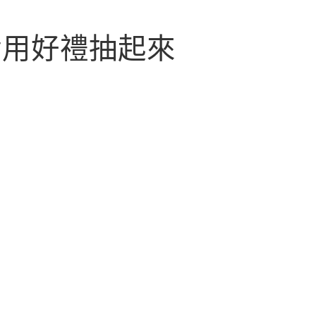
實用好禮抽起來