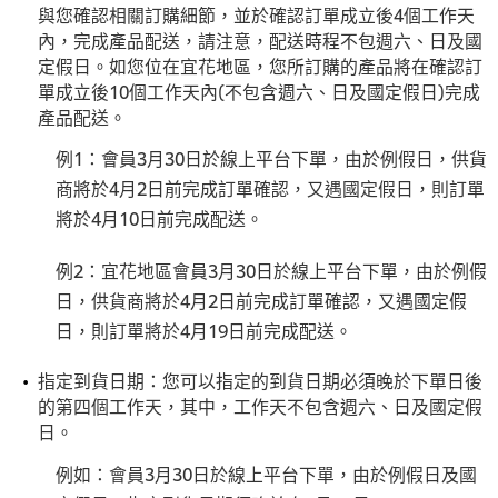
與您確認相關訂購細節，並於確認訂單成立後4個工作天
內，完成產品配送，請注意，配送時程不包週六、日及國
定假日。如您位在宜花地區，您所訂購的產品將在確認訂
單成立後10個工作天內(不包含週六、日及國定假日)完成
產品配送。
例1：會員3月30日於線上平台下單，由於例假日，供貨
商將於4月2日前完成訂單確認，又遇國定假日，則訂單
將於4月10日前完成配送。
例2：宜花地區會員3月30日於線上平台下單，由於例假
日，供貨商將於4月2日前完成訂單確認，又遇國定假
日，則訂單將於4月19日前完成配送。
指定到貨日期：您可以指定的到貨日期必須晚於下單日後
的第四個工作天，其中，工作天不包含週六、日及國定假
日。
例如：會員3月30日於線上平台下單，由於例假日及國