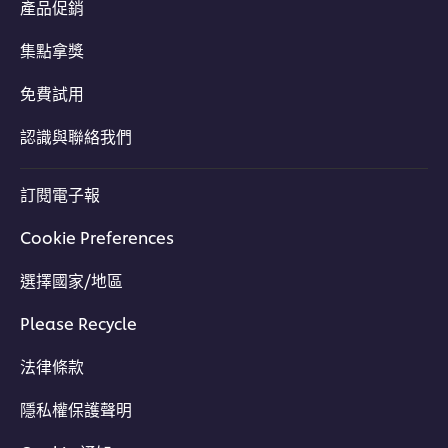
產品促銷
集點拿獎
免費試用
認識與聯絡我們
訂閱電子報
Cookie Preferences
選擇國家/地區
Please Recycle
法律條款
隱私權保護聲明