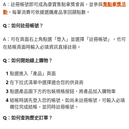
A：註冊帳號即可成為康寶集點拿獎會員，並參與
集點拿獎活
動
，每筆消費可依據選購產品享回饋點數。
Q：如何註冊帳號？
A：可在頁面右上角點選「登入」並選擇「註冊帳號」，也可
在結帳頁面時輸入必填資訊直接註冊。
Q：如何開始線上購物？
點選進入「產品」頁面
在下拉式清單中選擇適合您的供貨商
點選產品圖下方的包裝規格按鈕，將產品加入購物車
結帳時請先登入您的帳號，如尚未註冊帳號，可輸入必填
欄位完成結帳，並同時註冊帳號。
Q：如何查詢歷史訂單？