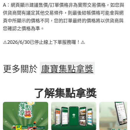
A：網頁顯示建議售價/訂單價格非為實際交易價格，如您與
供貨商間有議定其他交易條件，則最後結帳價格可能會與網
頁中所顯示的價格不同，您的訂單最終的價格將以供貨商與
您確認之價格為準。
⚠️2026/6/30已停止線上下單服務囉！⚠️
更多關於
康寶集點拿獎
了解集點拿獎