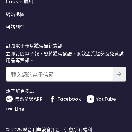
Cookie 通知
網站地圖
可訪問性
訂閱電子報以獲得最新資訊
立即訂閱電子報，您將獲得食譜、餐飲產業趨勢及免費試
用品等資訊。
輸入您的電子信箱
想了解更多…
集點拿獎APP
Facebook
YouTube
Line
© 2026 聯合利華飲食策劃 | 保留所有權利