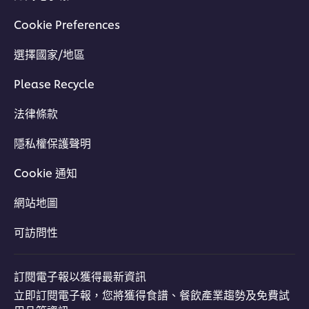
Cookie Preferences
選擇國家/地區
Please Recycle
法律條款
隱私權保護聲明
Cookie 通知
網站地圖
可訪問性
訂閱電子報以獲得最新資訊
立即訂閱電子報，您將獲得食譜、餐飲產業趨勢及免費試