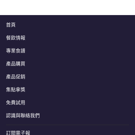
首頁
餐飲情報
專業食譜
產品購買
產品促銷
集點拿獎
免費試用
認識與聯絡我們
訂閱電子報