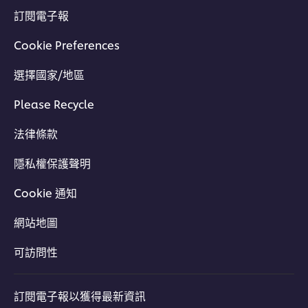
訂閱電子報
Cookie Preferences
選擇國家/地區
Please Recycle
法律條款
隱私權保護聲明
Cookie 通知
網站地圖
可訪問性
訂閱電子報以獲得最新資訊