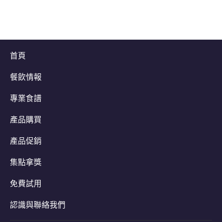
首頁
餐飲情報
專業食譜
產品購買
產品促銷
集點拿獎
免費試用
認識與聯絡我們