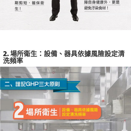
2. 場所衛生：設備、器具依據風險設定清
洗頻率