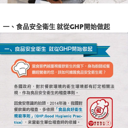
一、食品安全衛生 就從GHP開始做起