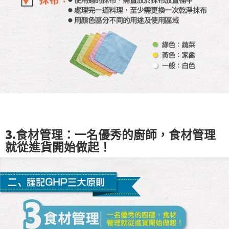
3.食材管理：一名優秀的廚師，食材管理
就從進貨開始做起！