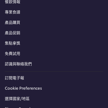
餐飲情報
專業食譜
產品購買
產品促銷
集點拿獎
免費試用
認識與聯絡我們
訂閱電子報
Cookie Preferences
選擇國家/地區