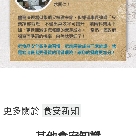
更多關於
食安新知
其他食安知識