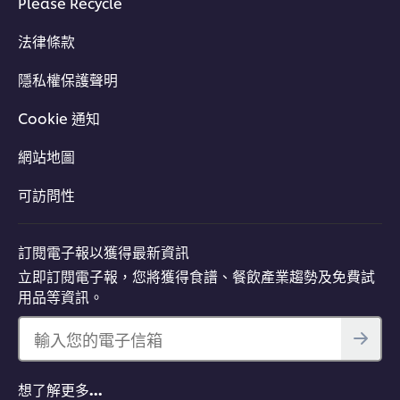
Please Recycle
法律條款
隱私權保護聲明
Cookie 通知
網站地圖
可訪問性
訂閱電子報以獲得最新資訊
立即訂閱電子報，您將獲得食譜、餐飲產業趨勢及免費試
用品等資訊。
輸入您的電子信箱
想了解更多…