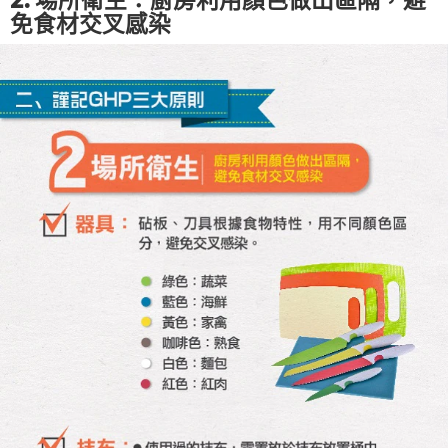
免食材交叉感染