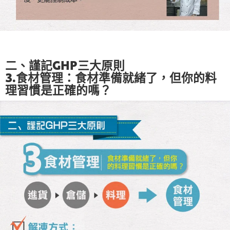
二、謹記GHP三大原則
3.食材管理：食材準備就緒了，但你的料
理習慣是正確的嗎？