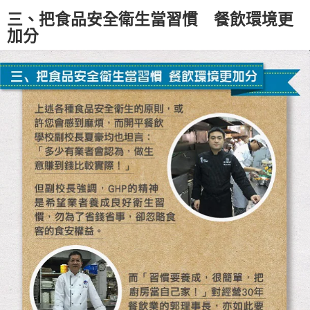
三、把食品安全衛生當習慣 餐飲環境更
加分