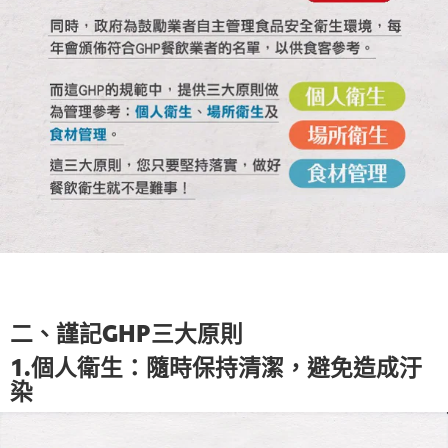
二、謹記GHP三大原則
1.個人衛生：隨時保持清潔，避免造成汙
染