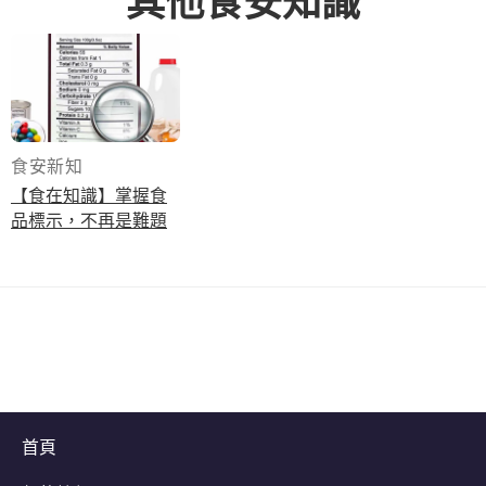
食安新知
【食在知識】掌握食
品標示，不再是難題
首頁