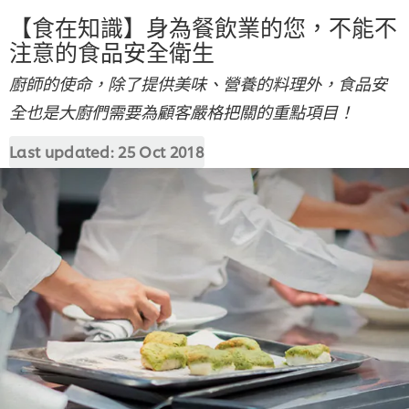
【食在知識】身為餐飲業的您，不能不
注意的食品安全衛生
廚師的使命，除了提供美味、營養的料理外，食品安
全也是大廚們需要為顧客嚴格把關的重點項目！
Last updated:
25 Oct 2018