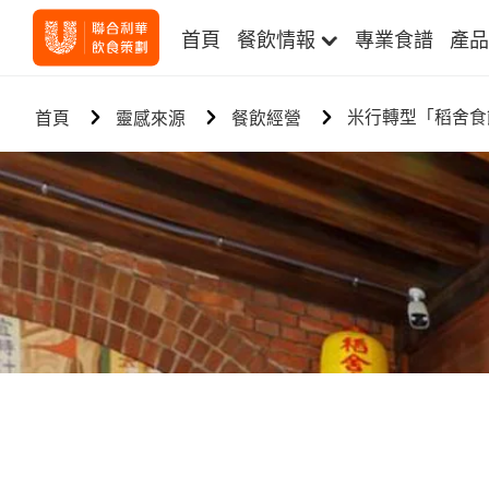
首頁
餐飲情報
專業食譜
產品
米行轉型「稻舍食
首頁
靈感來源
餐飲經營