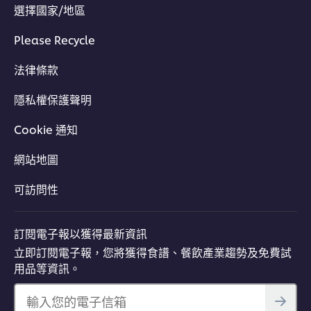
選擇國家/地區
Please Recycle
法律條款
隱私權保護聲明
Cookie 通知
網站地圖
可訪問性
訂閱電子報以獲得最新資訊
立即訂閱電子報，您將獲得食譜、餐飲產業趨勢及免費試
用品等資訊。
輸入您的電子信箱