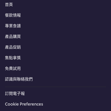
首頁
餐飲情報
專業食譜
產品購買
產品促銷
集點拿獎
免費試用
認識與聯絡我們
訂閱電子報
Cookie Preferences