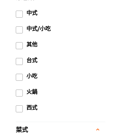
中式
中式/小吃
其他
台式
小吃
火鍋
西式
菜式