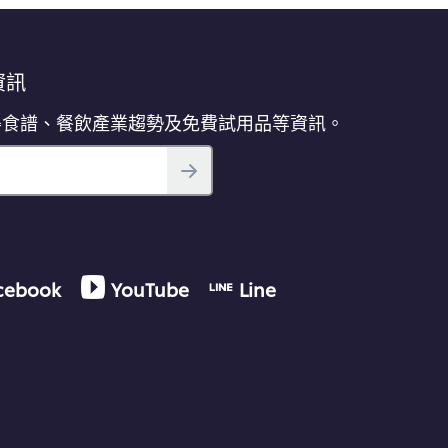
資訊
得食譜、餐飲產業趨勢及免費試用品等資訊。
cebook
YouTube
Line