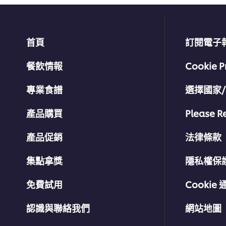
首頁
訂閱電子
餐飲情報
Cookie P
專業食譜
選擇國家
產品購買
Please R
產品促銷
法律條款
集點拿獎
隱私權保
免費試用
Cookie 
認識與聯絡我們
網站地圖