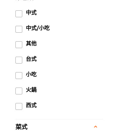
中式
中式/小吃
其他
台式
小吃
火鍋
西式
菜式