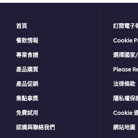
首頁
訂閱電子
餐飲情報
Cookie P
專業食譜
選擇國家
產品購買
Please R
產品促銷
法律條款
集點拿獎
隱私權保
免費試用
Cookie 
認識與聯絡我們
網站地圖