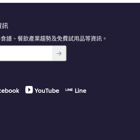
資訊
得食譜、餐飲產業趨勢及免費試用品等資訊。
cebook
YouTube
Line