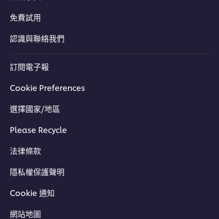
免費試用
認識與聯絡我們
訂閱電子報
Cookie Preferences
選擇國家/地區
Please Recycle
法律條款
隱私權保護聲明
Cookie 通知
網站地圖