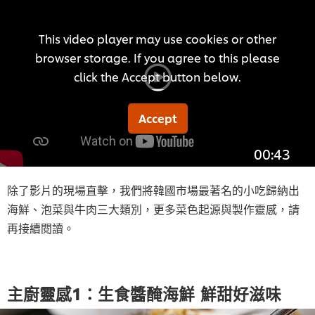
This video player may use cookies or other
browser storage. If you agree to this please
click the Accept button below.
Accept
00:43
除了影片的現場直擊，我們將韓國市場最著名的小吃歸納出
海鮮、泡菜與牛肉三大類別，更多菜色起源與製作靈感，請
再接續閱讀。
主廚靈感1：生食醬醃海鮮 鮮甜好滋味