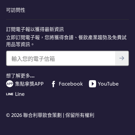
可訪問性
訂閱電子報以獲得最新資訊
立即訂閱電子報，您將獲得食譜、餐飲產業趨勢及免費試
用品等資訊。
輸入您的電子信箱
想了解更多…
集點拿獎APP
Facebook
YouTube
Line
© 2026 聯合利華飲食策劃 | 保留所有權利