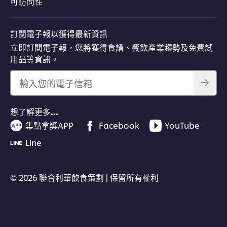
可訪問性
訂閱電子報以獲得最新資訊
立即訂閱電子報，您將獲得食譜、餐飲產業趨勢及免費試
用品等資訊。
輸入您的電子信箱
想了解更多…
集點拿獎APP
Facebook
YouTube
Line
© 2026 聯合利華飲食策劃 | 保留所有權利