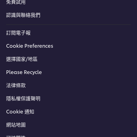
免費試用
認識與聯絡我們
訂閱電子報
Cookie Preferences
選擇國家/地區
Please Recycle
法律條款
隱私權保護聲明
Cookie 通知
網站地圖