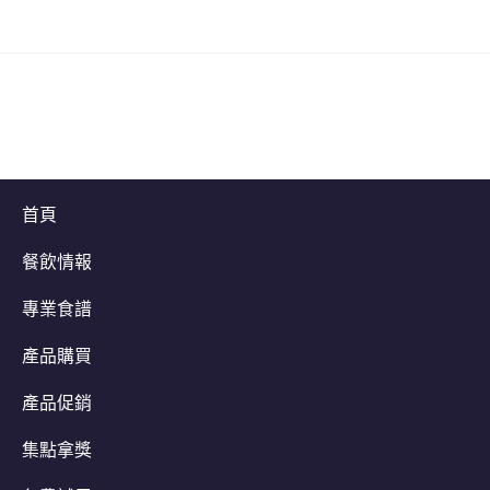
首頁
餐飲情報
專業食譜
產品購買
產品促銷
集點拿獎