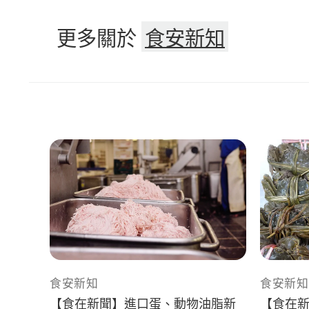
更多關於
食安新知
食安新知
食安新知
【食在新聞】進口蛋、動物油脂新
【食在新