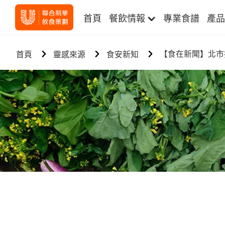
首頁
餐飲情報
專業食譜
產品
【食在新聞】北市
首頁
靈感來源
食安新知