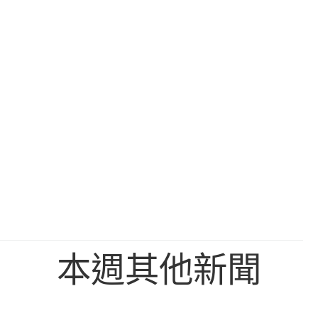
本週其他新聞