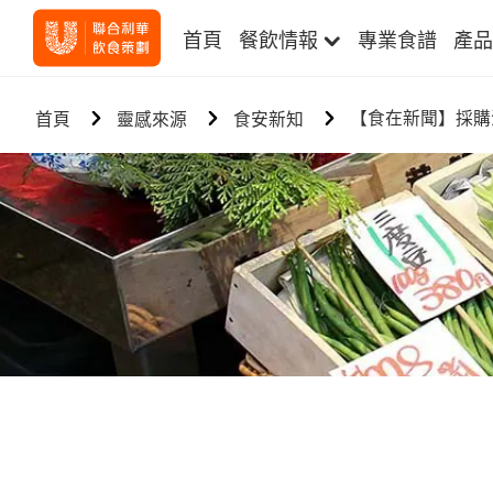
首頁
餐飲情報
專業食譜
產品
【食在新聞】採購
首頁
靈感來源
食安新知