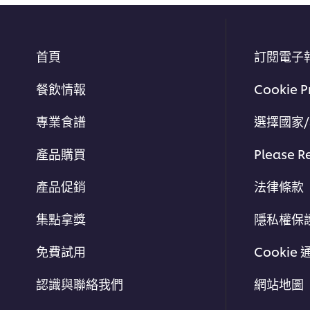
首頁
訂閱電子
餐飲情報
Cookie P
專業食譜
選擇國家
產品購買
Please R
產品促銷
法律條款
集點拿獎
隱私權保
免費試用
Cookie 
認識與聯絡我們
網站地圖