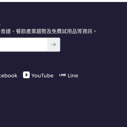
訊
得食譜、餐飲產業趨勢及免費試用品等資訊。
cebook
YouTube
Line