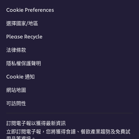
Cookie Preferences
選擇國家/地區
Please Recycle
法律條款
隱私權保護聲明
Cookie 通知
網站地圖
可訪問性
訂閱電子報以獲得最新資訊
立即訂閱電子報，您將獲得食譜、餐飲產業趨勢及免費試
用品等資訊。