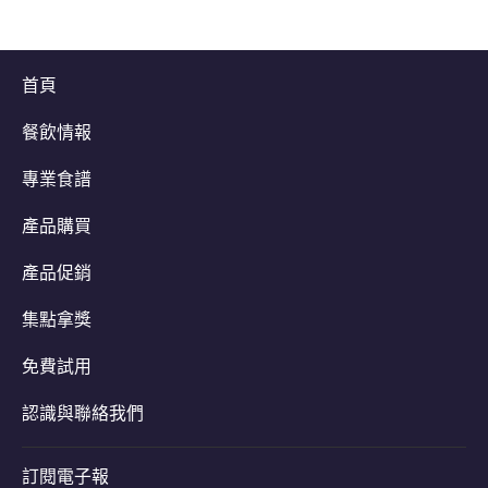
首頁
餐飲情報
專業食譜
產品購買
產品促銷
集點拿獎
免費試用
認識與聯絡我們
訂閱電子報