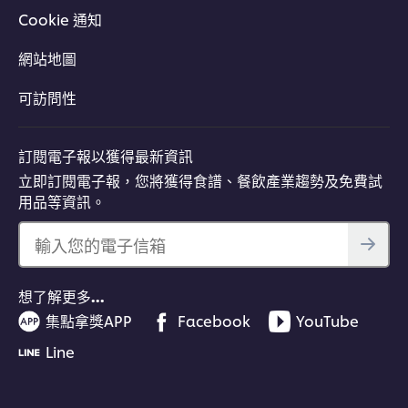
Cookie 通知
網站地圖
可訪問性
訂閱電子報以獲得最新資訊
立即訂閱電子報，您將獲得食譜、餐飲產業趨勢及免費試
用品等資訊。
輸入您的電子信箱
想了解更多…
集點拿獎APP
Facebook
YouTube
Line