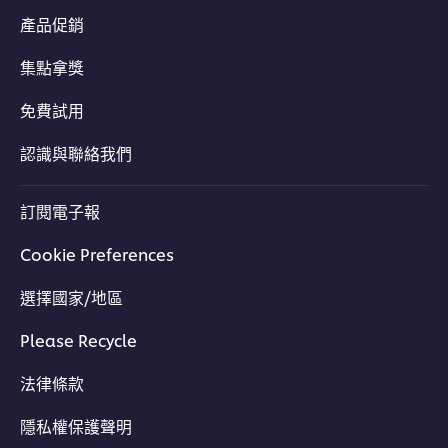
產品促銷
集點拿獎
免費試用
認識與聯絡我們
訂閱電子報
Cookie Preferences
選擇國家/地區
Please Recycle
法律條款
隱私權保護聲明