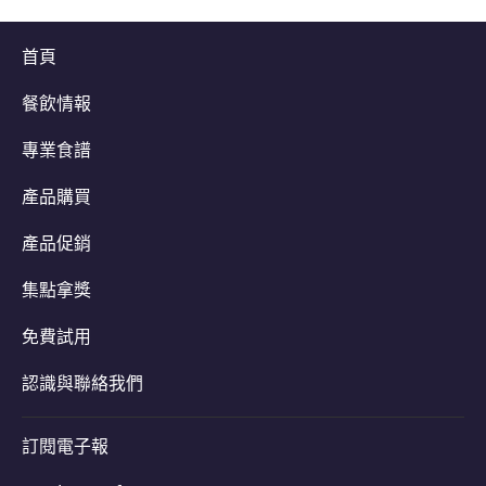
首頁
餐飲情報
專業食譜
產品購買
產品促銷
集點拿獎
免費試用
認識與聯絡我們
訂閱電子報