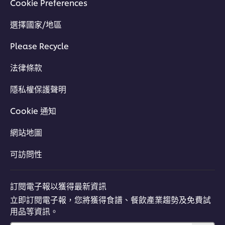
Cookie Preferences
選擇國家/地區
Please Recycle
法律條款
隱私權保護聲明
Cookie 通知
網站地圖
可訪問性
訂閱電子報以獲得最新資訊
立即訂閱電子報，您將獲得食譜、餐飲產業趨勢及免費試
用品等資訊。