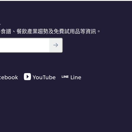
訊
得食譜、餐飲產業趨勢及免費試用品等資訊。
cebook
YouTube
Line