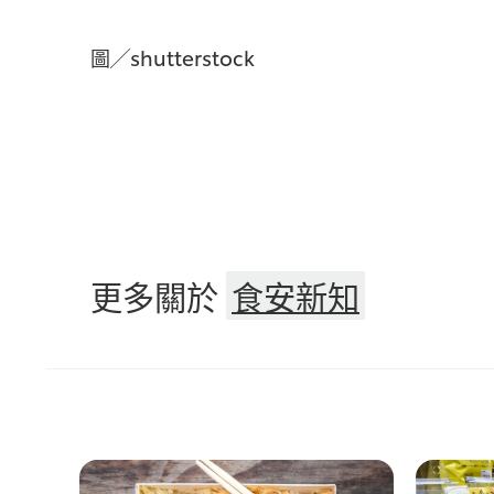
圖╱shutterstock
更多關於
食安新知