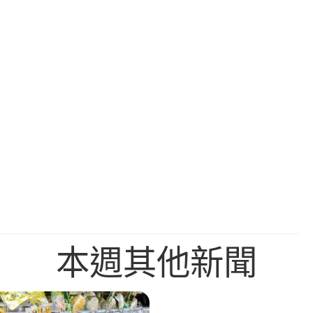
本週其他新聞