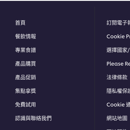
首頁
訂閱電子
餐飲情報
Cookie P
專業食譜
選擇國家
產品購買
Please R
產品促銷
法律條款
集點拿獎
隱私權保
免費試用
Cookie 
認識與聯絡我們
網站地圖