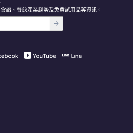
訊
得食譜、餐飲產業趨勢及免費試用品等資訊。
cebook
YouTube
Line