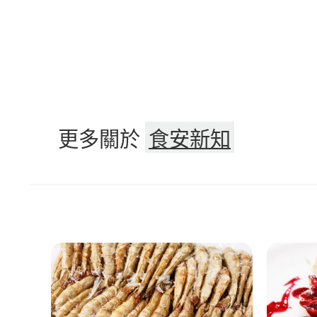
更多關於
食安新知