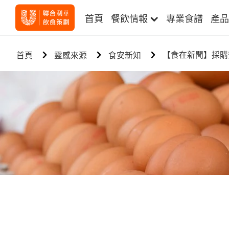
首頁
餐飲情報
專業食譜
產品
【食在新聞】採購
首頁
靈感來源
食安新知