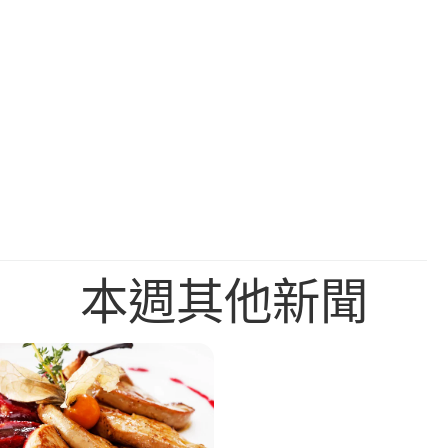
本週其他新聞