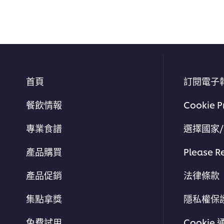
首頁
訂閱電子
餐飲情報
Cookie P
專業食譜
選擇國家
產品購買
Please R
產品促銷
法律條款
集點拿獎
隱私權保
免費試用
Cookie 