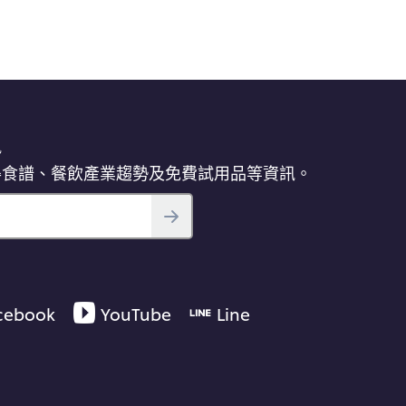
訊
得食譜、餐飲產業趨勢及免費試用品等資訊。
cebook
YouTube
Line