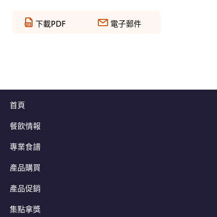
下載PDF
電子郵件
首頁
餐飲情報
專業食譜
產品購買
產品促銷
集點拿獎