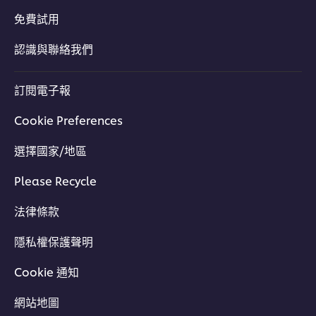
免費試用
認識與聯絡我們
訂閱電子報
Cookie Preferences
選擇國家/地區
Please Recycle
法律條款
隱私權保護聲明
Cookie 通知
網站地圖