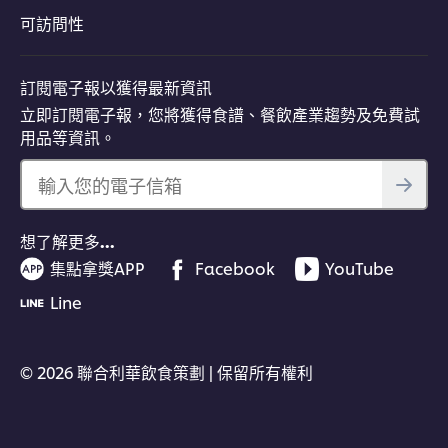
可訪問性
訂閱電子報以獲得最新資訊
立即訂閱電子報，您將獲得食譜、餐飲產業趨勢及免費試
用品等資訊。
輸入您的電子信箱
想了解更多…
集點拿獎APP
Facebook
YouTube
Line
© 2026 聯合利華飲食策劃 | 保留所有權利