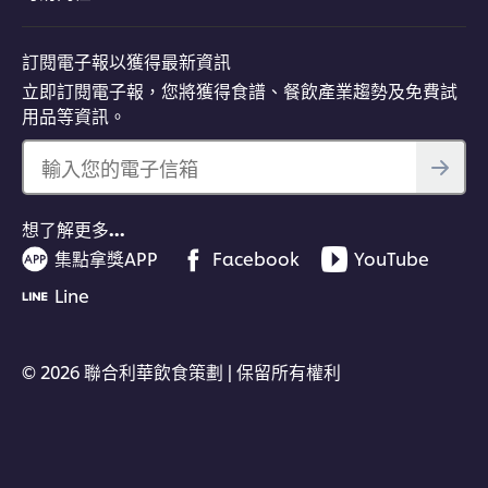
訂閱電子報以獲得最新資訊
立即訂閱電子報，您將獲得食譜、餐飲產業趨勢及免費試
用品等資訊。
輸入您的電子信箱
想了解更多…
集點拿獎APP
Facebook
YouTube
Line
© 2026 聯合利華飲食策劃 | 保留所有權利