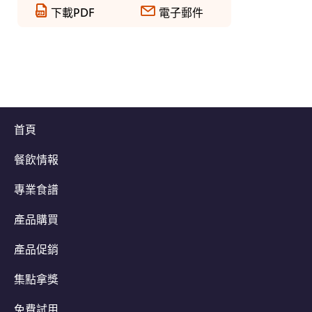
下載PDF
電子郵件
首頁
餐飲情報
專業食譜
產品購買
產品促銷
集點拿獎
免費試用