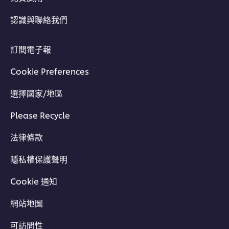
認識與聯絡我們
訂閱電子報
Cookie Preferences
選擇國家/地區
Please Recycle
法律條款
隱私權保護聲明
Cookie 通知
網站地圖
可訪問性