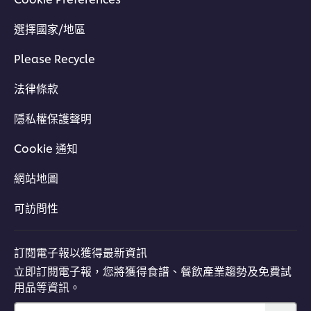
選擇國家/地區
Please Recycle
法律條款
隱私權保護聲明
Cookie 通知
網站地圖
可訪問性
訂閱電子報以獲得最新資訊
立即訂閱電子報，您將獲得食譜、餐飲產業趨勢及免費試
用品等資訊。