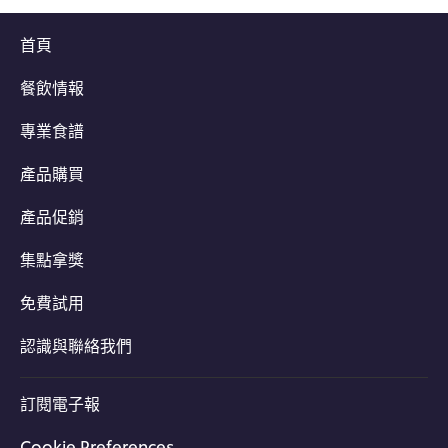
首頁
餐飲情報
專業食譜
產品購買
產品促銷
集點拿獎
免費試用
認識與聯絡我們
訂閱電子報
Cookie Preferences