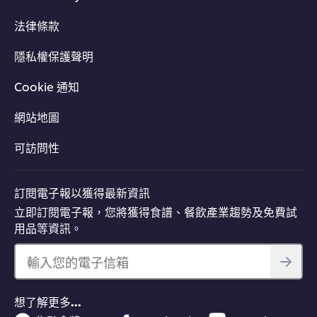
法律條款
隱私權保護聲明
Cookie 通知
網站地圖
可訪問性
訂閱電子報以獲得最新資訊
立即訂閱電子報，您將獲得食譜、餐飲產業趨勢及免費試
用品等資訊。
輸入您的電子信箱
想了解更多…