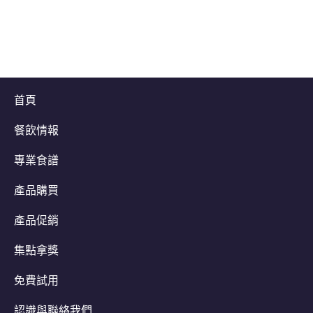
首頁
餐飲情報
專業食譜
產品購買
產品促銷
集點拿獎
免費試用
認識與聯絡我們