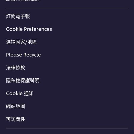
訂閱電子報
Cookie Preferences
選擇國家/地區
Please Recycle
法律條款
隱私權保護聲明
Cookie 通知
網站地圖
可訪問性