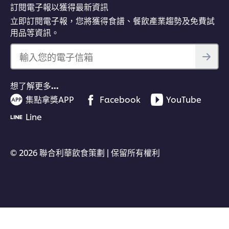
訂閱電子報以獲得最新資訊
立即訂閱電子報，您將獲得食譜、餐飲產業趨勢及免費試
用品等資訊。
輸入您的電子信箱
想了解更多…
集點拿獎APP
Facebook
YouTube
Line
© 2026 聯合利華飲食策劃 | 保留所有權利