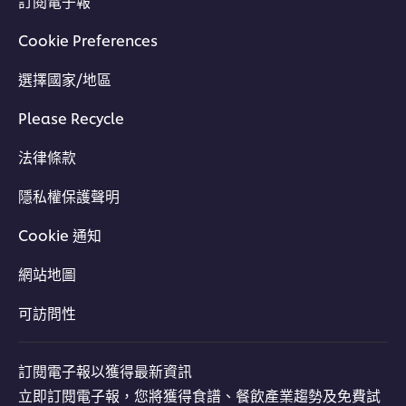
訂閱電子報
Cookie Preferences
選擇國家/地區
Please Recycle
法律條款
隱私權保護聲明
Cookie 通知
網站地圖
可訪問性
訂閱電子報以獲得最新資訊
立即訂閱電子報，您將獲得食譜、餐飲產業趨勢及免費試