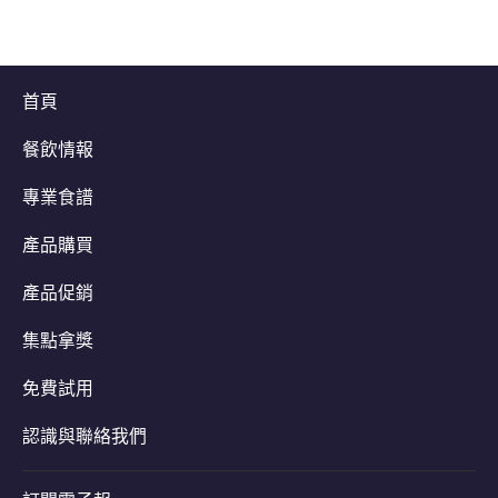
首頁
餐飲情報
專業食譜
產品購買
產品促銷
集點拿獎
免費試用
認識與聯絡我們