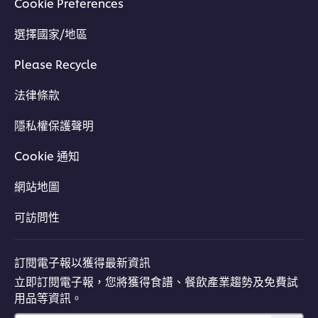
Cookie Preferences
選擇國家/地區
Please Recycle
法律條款
隱私權保護聲明
Cookie 通知
網站地圖
可訪問性
訂閱電子報以獲得最新資訊
立即訂閱電子報，您將獲得食譜、餐飲產業趨勢及免費試
用品等資訊。