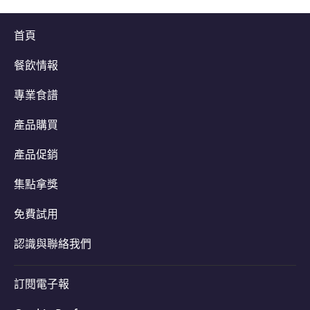
首頁
餐飲情報
專業食譜
產品購買
產品促銷
集點拿獎
免費試用
認識與聯絡我們
訂閱電子報