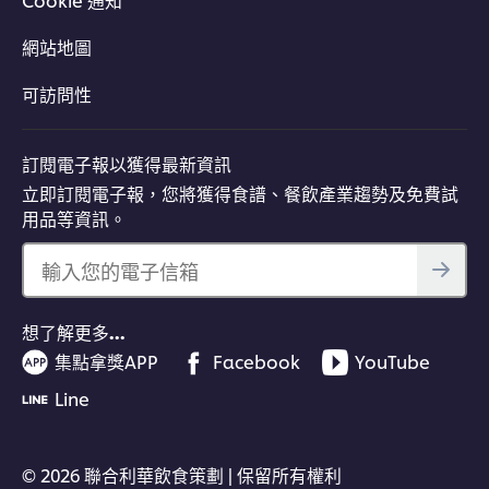
網站地圖
可訪問性
訂閱電子報以獲得最新資訊
立即訂閱電子報，您將獲得食譜、餐飲產業趨勢及免費試
用品等資訊。
輸入您的電子信箱
想了解更多…
集點拿獎APP
Facebook
YouTube
Line
© 2026 聯合利華飲食策劃 | 保留所有權利