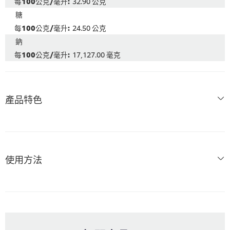
32.90 公克
糖
24.50 公克
鈉
17,127.00 毫克
產品特色
使用方法