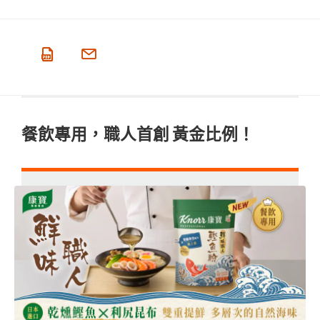
餐飲專用，職人首創 黃金比例！