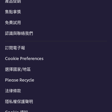
產品促銷
集點拿獎
免費試用
認識與聯絡我們
訂閱電子報
Cookie Preferences
選擇國家/地區
Please Recycle
法律條款
隱私權保護聲明
Cookie 通知