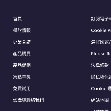
首頁
訂閱電子
餐飲情報
Cookie P
專業食譜
選擇國家
產品購買
Please R
產品促銷
法律條款
集點拿獎
隱私權保
免費試用
Cookie 
認識與聯絡我們
網站地圖