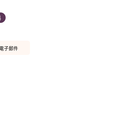
科
電子郵件