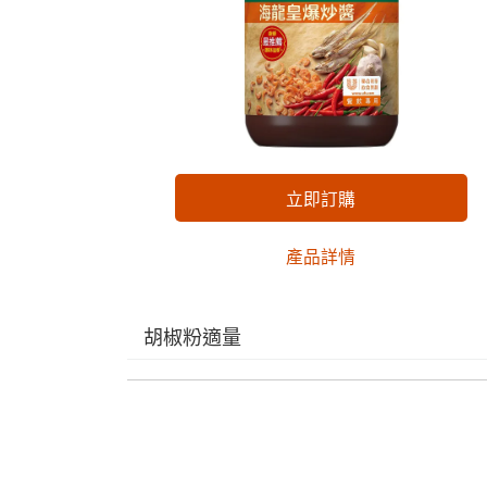
立即訂購
產品詳情
胡椒粉適量