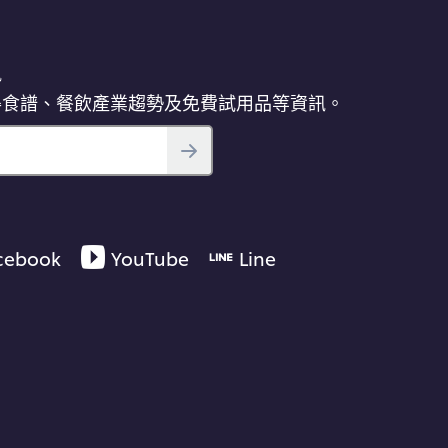
訊
得食譜、餐飲產業趨勢及免費試用品等資訊。
cebook
YouTube
Line