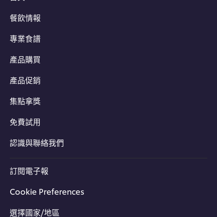
餐飲情報
專業食譜
產品購買
產品促銷
集點拿獎
免費試用
認識與聯絡我們
訂閱電子報
Cookie Preferences
選擇國家/地區