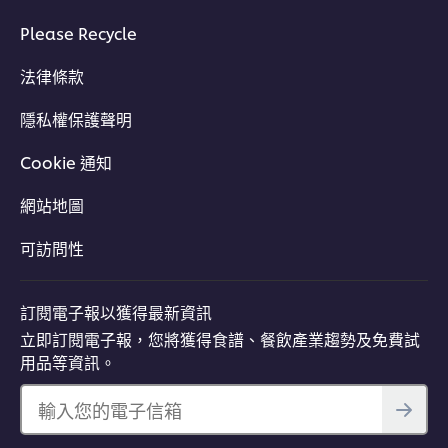
Please Recycle
法律條款
隱私權保護聲明
Cookie 通知
網站地圖
可訪問性
訂閱電子報以獲得最新資訊
立即訂閱電子報，您將獲得食譜、餐飲產業趨勢及免費試
用品等資訊。
輸入您的電子信箱