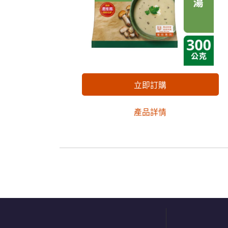
立即訂購
產品詳情