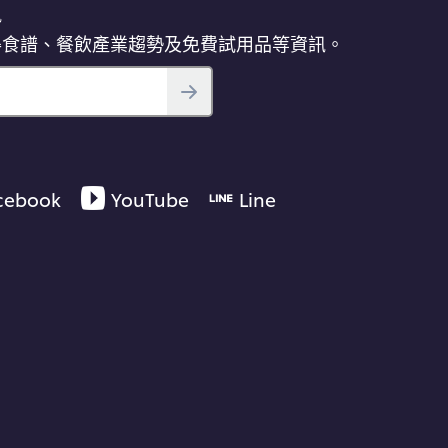
訊
得食譜、餐飲產業趨勢及免費試用品等資訊。
cebook
YouTube
Line