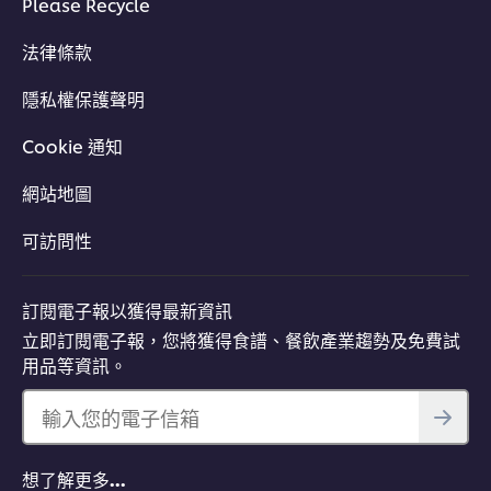
Please Recycle
法律條款
隱私權保護聲明
Cookie 通知
網站地圖
可訪問性
訂閱電子報以獲得最新資訊
立即訂閱電子報，您將獲得食譜、餐飲產業趨勢及免費試
用品等資訊。
輸入您的電子信箱
想了解更多…