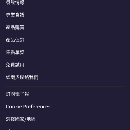
餐飲情報
專業食譜
產品購買
產品促銷
集點拿獎
免費試用
認識與聯絡我們
訂閱電子報
Cookie Preferences
選擇國家/地區