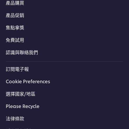
產品購買
產品促銷
集點拿獎
免費試用
認識與聯絡我們
訂閱電子報
Cookie Preferences
選擇國家/地區
Please Recycle
法律條款