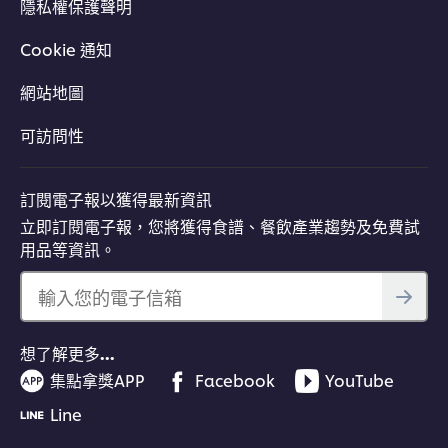
隱私權保護聲明
Cookie 通知
網站地圖
可訪問性
訂閱電子報以獲得最新資訊
立即訂閱電子報，您將獲得食譜、餐飲產業趨勢及免費試
用品等資訊。
輸入您的電子信箱
想了解更多…
集點拿獎APP
Facebook
YouTube
Line