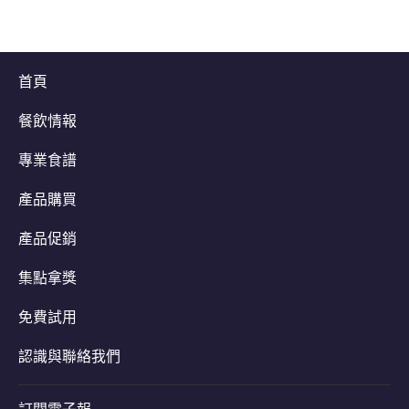
首頁
餐飲情報
專業食譜
產品購買
產品促銷
集點拿獎
免費試用
認識與聯絡我們
訂閱電子報