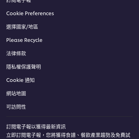
Cookie Preferences
選擇國家/地區
Please Recycle
法律條款
隱私權保護聲明
Cookie 通知
網站地圖
可訪問性
訂閱電子報以獲得最新資訊
立即訂閱電子報，您將獲得食譜、餐飲產業趨勢及免費試