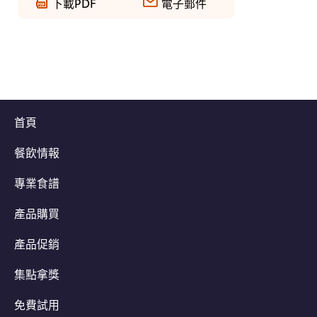
下載PDF
電子郵件
首頁
餐飲情報
專業食譜
產品購買
產品促銷
集點拿獎
免費試用