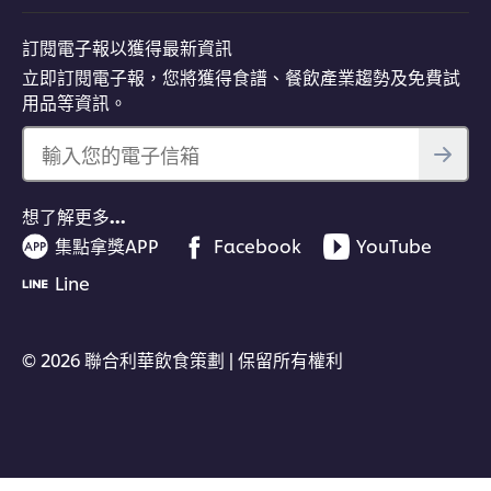
訂閱電子報以獲得最新資訊
立即訂閱電子報，您將獲得食譜、餐飲產業趨勢及免費試
用品等資訊。
輸入您的電子信箱
想了解更多…
集點拿獎APP
Facebook
YouTube
Line
© 2026 聯合利華飲食策劃 | 保留所有權利