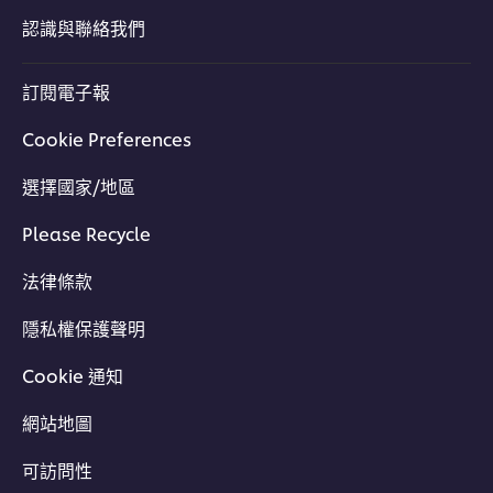
認識與聯絡我們
訂閱電子報
Cookie Preferences
選擇國家/地區
Please Recycle
法律條款
隱私權保護聲明
Cookie 通知
網站地圖
可訪問性