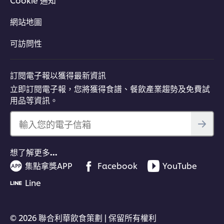
Cookie 通知
網站地圖
可訪問性
訂閱電子報以獲得最新資訊
立即訂閱電子報，您將獲得食譜、餐飲產業趨勢及免費試
用品等資訊。
輸入您的電子信箱
想了解更多…
集點拿獎APP
Facebook
YouTube
Line
© 2026 聯合利華飲食策劃 | 保留所有權利