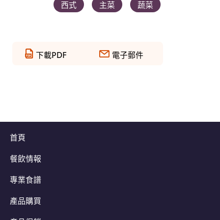
西式
主菜
蔬菜
下載PDF
電子郵件
首頁
餐飲情報
專業食譜
產品購買