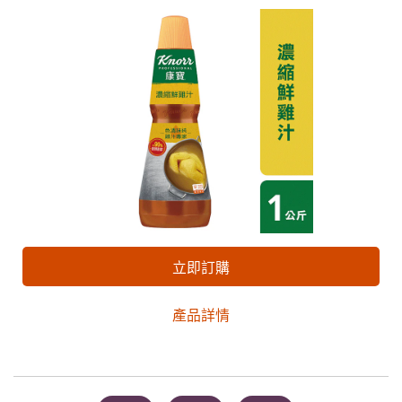
立即訂購
產品詳情