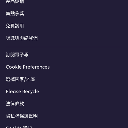
產品促銷
集點拿獎
免費試用
認識與聯絡我們
訂閱電子報
Cookie Preferences
選擇國家/地區
Please Recycle
法律條款
隱私權保護聲明