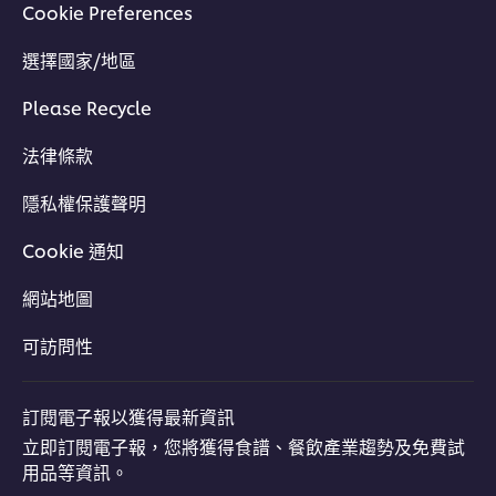
Cookie Preferences
選擇國家/地區
Please Recycle
法律條款
隱私權保護聲明
Cookie 通知
網站地圖
可訪問性
訂閱電子報以獲得最新資訊
立即訂閱電子報，您將獲得食譜、餐飲產業趨勢及免費試
用品等資訊。