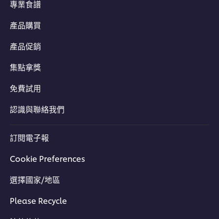
專業食譜
產品購買
產品促銷
集點拿獎
免費試用
認識與聯絡我們
訂閱電子報
Cookie Preferences
選擇國家/地區
Please Recycle