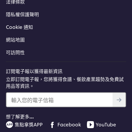
法律條款
隱私權保護聲明
Cookie 通知
網站地圖
可訪問性
訂閱電子報以獲得最新資訊
立即訂閱電子報，您將獲得食譜、餐飲產業趨勢及免費試
用品等資訊。
輸入您的電子信箱
想了解更多…
集點拿獎APP
Facebook
YouTube