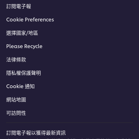
訂閱電子報
Cookie Preferences
選擇國家/地區
Please Recycle
法律條款
隱私權保護聲明
Cookie 通知
網站地圖
可訪問性
訂閱電子報以獲得最新資訊