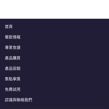
首頁
餐飲情報
專業食譜
產品購買
產品促銷
集點拿獎
免費試用
認識與聯絡我們