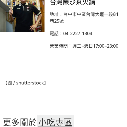
台灣陳沙茶火鍋
地址：台中市中區台灣大道一段81
巷25號
電話：04-2227-1304
營業時間：週二~週日17:00~23:00
【圖 / shutterstock】
更多關於
小吃專區