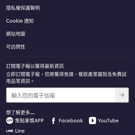
隱私權保護聲明
Cookie 通知
網站地圖
可訪問性
訂閱電子報以獲得最新資訊
立即訂閱電子報，您將獲得食譜、餐飲產業趨勢及免費試
用品等資訊。
輸入您的電子信箱
想了解更多…
集點拿獎APP
Facebook
YouTube
Line