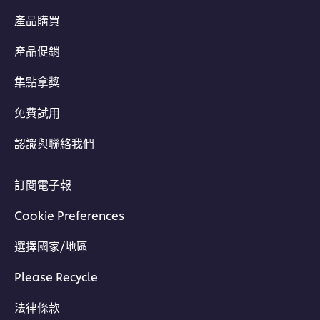
產品購買
產品促銷
集點拿獎
免費試用
認識與聯絡我們
訂閱電子報
Cookie Preferences
選擇國家/地區
Please Recycle
法律條款