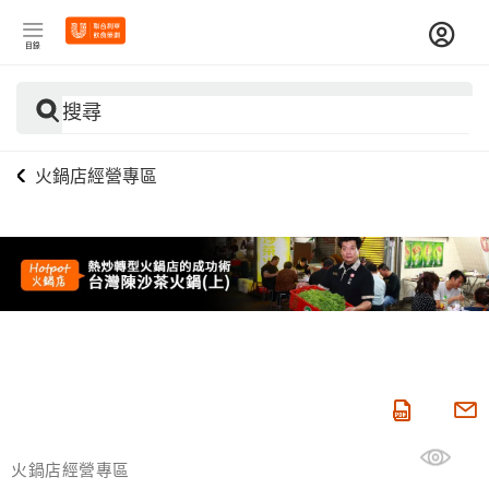
目錄
搜尋
火鍋店經營專區
火鍋店經營專區