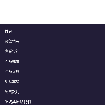
首頁
餐飲情報
專業食譜
產品購買
產品促銷
集點拿獎
免費試用
認識與聯絡我們