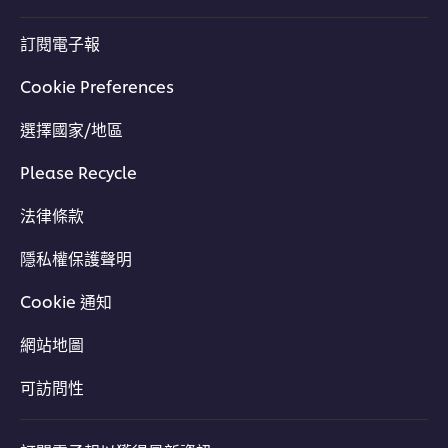
訂閱電子報
Cookie Preferences
選擇國家/地區
Please Recycle
法律條款
隱私權保護聲明
Cookie 通知
網站地圖
可訪問性