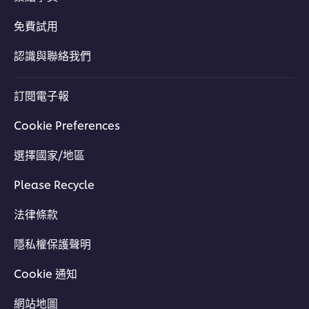
免費試用
認識與聯絡我們
訂閱電子報
Cookie Preferences
選擇國家/地區
Please Recycle
法律條款
隱私權保護聲明
Cookie 通知
網站地圖