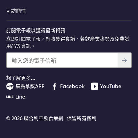
可訪問性
訂閱電子報以獲得最新資訊
立即訂閱電子報，您將獲得食譜、餐飲產業趨勢及免費試
用品等資訊。
輸入您的電子信箱
想了解更多…
集點拿獎APP
Facebook
YouTube
Line
© 2026 聯合利華飲食策劃 | 保留所有權利