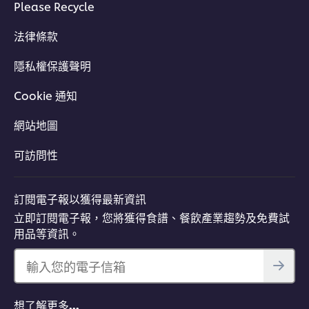
Please Recycle
法律條款
隱私權保護聲明
Cookie 通知
網站地圖
可訪問性
訂閱電子報以獲得最新資訊
立即訂閱電子報，您將獲得食譜、餐飲產業趨勢及免費試
用品等資訊。
輸入您的電子信箱
想了解更多…