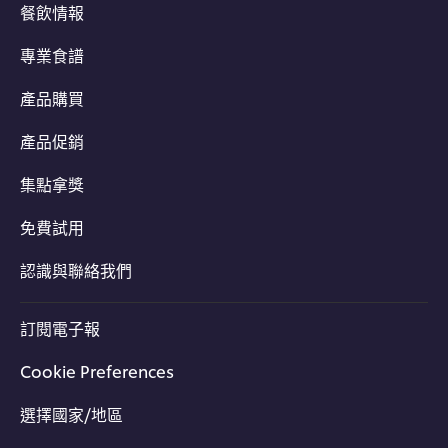
餐飲情報
專業食譜
產品購買
產品促銷
集點拿獎
免費試用
認識與聯絡我們
訂閱電子報
Cookie Preferences
選擇國家/地區