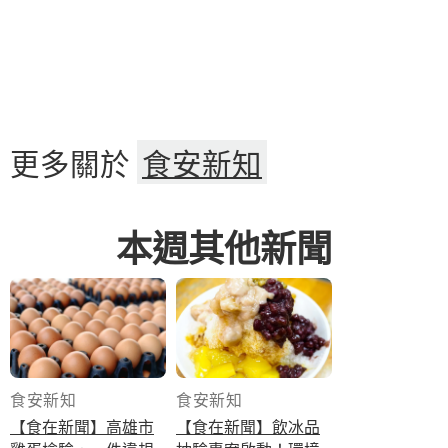
更多關於
食安新知
本週其他新聞
食安新知
食安新知
【食在新聞】高雄市
【食在新聞】飲冰品