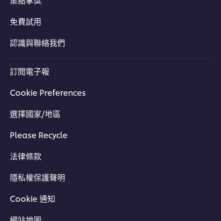
免費試用
認識與聯絡我們
訂閱電子報
Cookie Preferences
選擇國家/地區
Please Recycle
法律條款
隱私權保護聲明
Cookie 通知
網站地圖