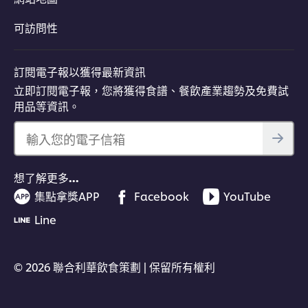
可訪問性
訂閱電子報以獲得最新資訊
立即訂閱電子報，您將獲得食譜、餐飲產業趨勢及免費試
用品等資訊。
輸入您的電子信箱
想了解更多…
集點拿獎APP
Facebook
YouTube
Line
© 2026 聯合利華飲食策劃 | 保留所有權利